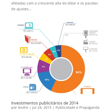
afetadas com a crescente alta do dólar e os pacotes
de ajustes...
Investimentos publicitários de 2014
por
Andre
|
jul 24, 2015
|
Publicidade e Propaganda