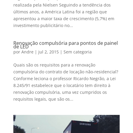
realizada pela Nielsen Seguindo a tendência dos
últimos anos, a América Latina foi a região que
apresentou a maior taxa de crescimento (5,7%) em
investimento publicitário no...
Renovação compulsória para pontos de painel
de LED
por
Andre
|
jul 2, 2015
|
Sem categoria
Quais são os requisitos para a renovação
compulsória do contrato de locação não-residencial?
Conforme leciona o professor Ricardo Negrão, a Lei
8.245/91 estabelece que o locatário tem direito à
renovação compulsória, uma vez cumpridos os
requisitos legais, que são os...