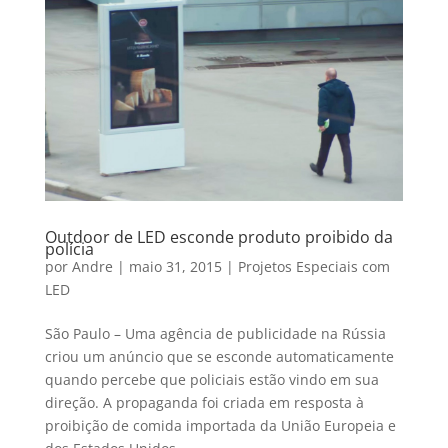
Outdoor de LED esconde produto proibido da
polícia
por
Andre
|
maio 31, 2015
|
Projetos Especiais com
LED
São Paulo – Uma agência de publicidade na Rússia
criou um anúncio que se esconde automaticamente
quando percebe que policiais estão vindo em sua
direção. A propaganda foi criada em resposta à
proibição de comida importada da União Europeia e