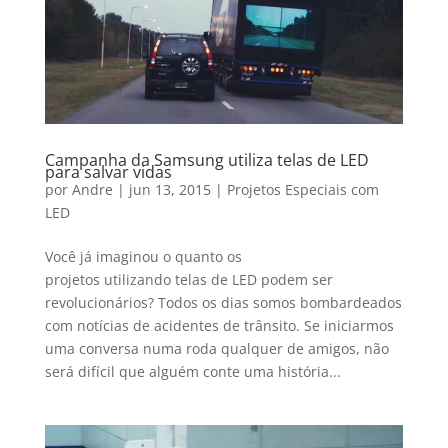
Campanha da Samsung utiliza telas de LED
para salvar vidas
por
Andre
|
jun 13, 2015
|
Projetos Especiais com
LED
Você já imaginou o quanto os
projetos utilizando telas de LED podem ser
revolucionários? Todos os dias somos bombardeados
com notícias de acidentes de trânsito. Se iniciarmos
uma conversa numa roda qualquer de amigos, não
será difícil que alguém conte uma história...