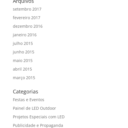
Arquivos
setembro 2017
fevereiro 2017
dezembro 2016
janeiro 2016
julho 2015
junho 2015
maio 2015
abril 2015
março 2015
Categorias
Festas e Eventos
Painel de LED Outdoor
Projetos Especiais com LED
Publicidade e Propaganda