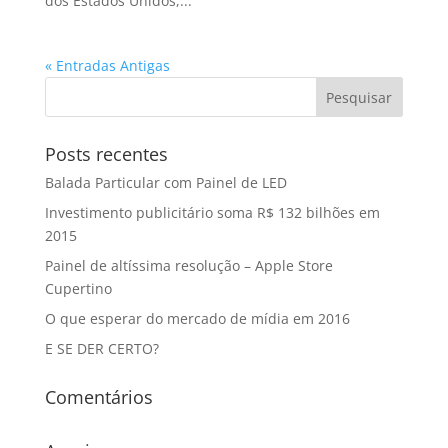
dos Estados Unidos,...
« Entradas Antigas
Posts recentes
Balada Particular com Painel de LED
Investimento publicitário soma R$ 132 bilhões em
2015
Painel de altíssima resolução – Apple Store
Cupertino
O que esperar do mercado de mídia em 2016
E SE DER CERTO?
Comentários