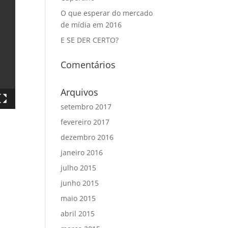
O que esperar do mercado
de mídia em 2016
E SE DER CERTO?
Comentários
Arquivos
setembro 2017
fevereiro 2017
dezembro 2016
janeiro 2016
julho 2015
junho 2015
maio 2015
abril 2015