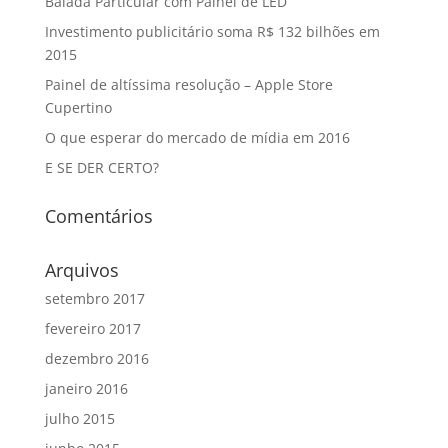
Balada Particular com Painel de LED
Investimento publicitário soma R$ 132 bilhões em
2015
Painel de altíssima resolução – Apple Store
Cupertino
O que esperar do mercado de mídia em 2016
E SE DER CERTO?
Comentários
Arquivos
setembro 2017
fevereiro 2017
dezembro 2016
janeiro 2016
julho 2015