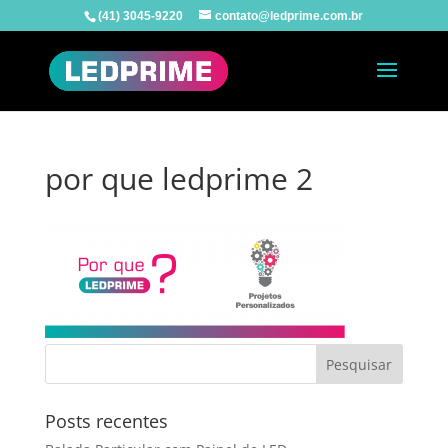
(41) 3045-9220
contato@ledprime.com.br
por que ledprime 2
Posts recentes