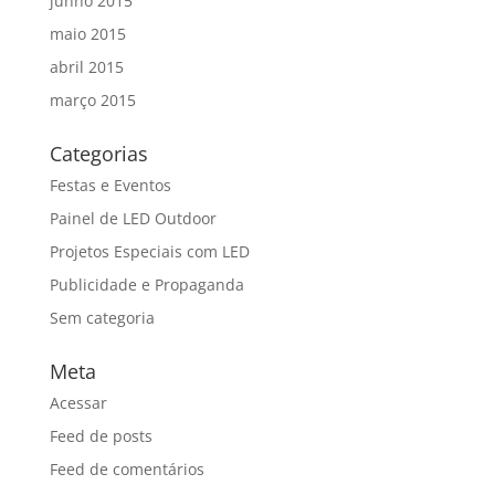
junho 2015
maio 2015
abril 2015
março 2015
Categorias
Festas e Eventos
Painel de LED Outdoor
Projetos Especiais com LED
Publicidade e Propaganda
Sem categoria
Meta
Acessar
Feed de posts
Feed de comentários