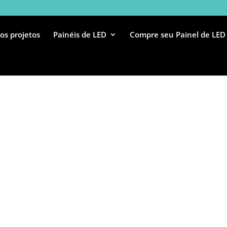
os projetos
Painéis de LED
Compre seu Painel de LED