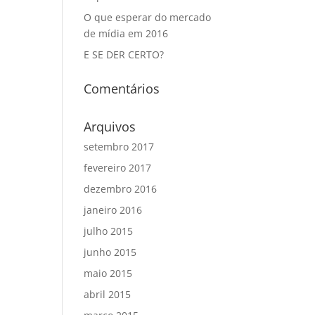
O que esperar do mercado
de mídia em 2016
E SE DER CERTO?
Comentários
Arquivos
setembro 2017
fevereiro 2017
dezembro 2016
janeiro 2016
julho 2015
junho 2015
maio 2015
abril 2015