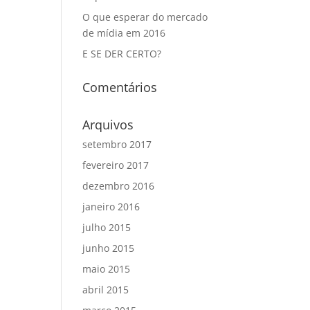
O que esperar do mercado
de mídia em 2016
E SE DER CERTO?
Comentários
Arquivos
setembro 2017
fevereiro 2017
dezembro 2016
janeiro 2016
julho 2015
junho 2015
maio 2015
abril 2015