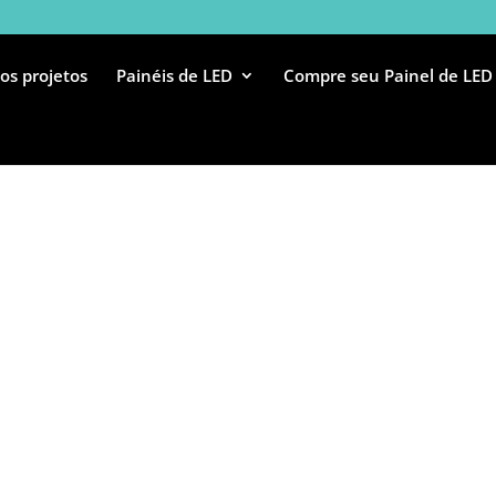
os projetos
Painéis de LED
Compre seu Painel de LED