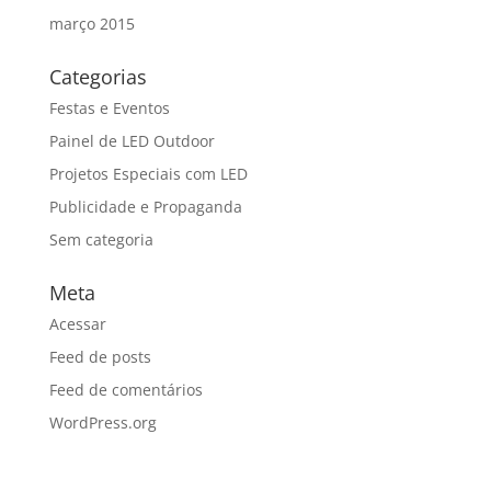
março 2015
Categorias
Festas e Eventos
Painel de LED Outdoor
Projetos Especiais com LED
Publicidade e Propaganda
Sem categoria
Meta
Acessar
Feed de posts
Feed de comentários
WordPress.org