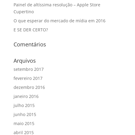
Painel de altíssima resolução – Apple Store
Cupertino
O que esperar do mercado de mídia em 2016
E SE DER CERTO?
Comentários
Arquivos
setembro 2017
fevereiro 2017
dezembro 2016
janeiro 2016
julho 2015
junho 2015
maio 2015
abril 2015