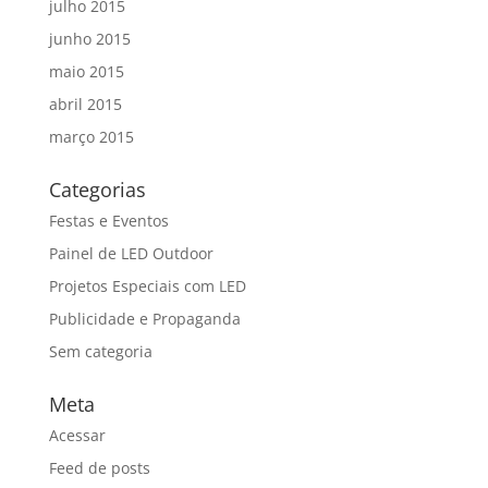
julho 2015
junho 2015
maio 2015
abril 2015
março 2015
Categorias
Festas e Eventos
Painel de LED Outdoor
Projetos Especiais com LED
Publicidade e Propaganda
Sem categoria
Meta
Acessar
Feed de posts