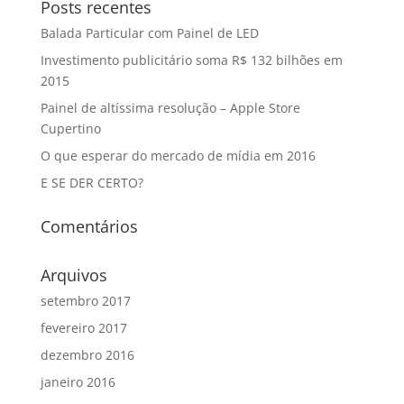
Posts recentes
Balada Particular com Painel de LED
Investimento publicitário soma R$ 132 bilhões em
2015
Painel de altíssima resolução – Apple Store
Cupertino
O que esperar do mercado de mídia em 2016
E SE DER CERTO?
Comentários
Arquivos
setembro 2017
fevereiro 2017
dezembro 2016
janeiro 2016