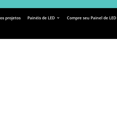
os projetos
Painéis de LED
Compre seu Painel de LED