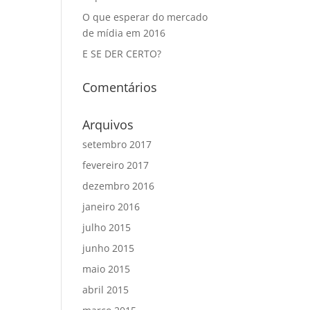
O que esperar do mercado
de mídia em 2016
E SE DER CERTO?
Comentários
Arquivos
setembro 2017
fevereiro 2017
dezembro 2016
janeiro 2016
julho 2015
junho 2015
maio 2015
abril 2015