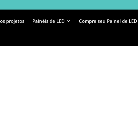
os projetos
Painéis de LED
Compre seu Painel de LED