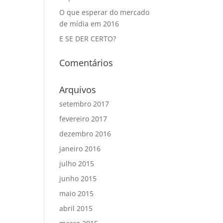
O que esperar do mercado
de mídia em 2016
E SE DER CERTO?
Comentários
Arquivos
setembro 2017
fevereiro 2017
dezembro 2016
janeiro 2016
julho 2015
junho 2015
maio 2015
abril 2015