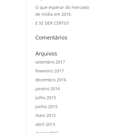
O que esperar do mercado
de mídia em 2016
E SE DER CERTO?
Comentários
Arquivos
setembro 2017
fevereiro 2017
dezembro 2016
janeiro 2016
julho 2015
junho 2015
maio 2015
abril 2015