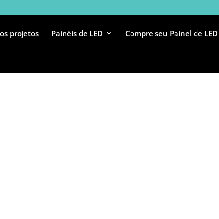
os projetos
Painéis de LED
Compre seu Painel de LED