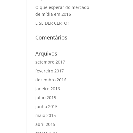
O que esperar do mercado
de mídia em 2016
E SE DER CERTO?
Comentários
Arquivos
setembro 2017
fevereiro 2017
dezembro 2016
janeiro 2016
julho 2015
junho 2015
maio 2015
abril 2015