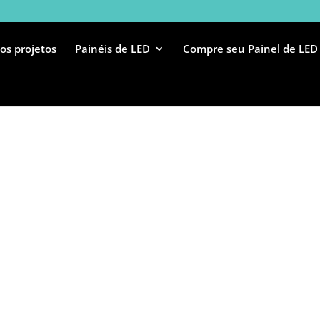
os projetos
Painéis de LED
Compre seu Painel de LED