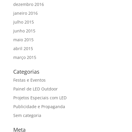
dezembro 2016
janeiro 2016
julho 2015
junho 2015
maio 2015
abril 2015
março 2015
Categorias
Festas e Eventos
Painel de LED Outdoor
Projetos Especiais com LED
Publicidade e Propaganda
Sem categoria
Meta