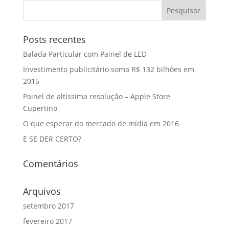
Posts recentes
Balada Particular com Painel de LED
Investimento publicitário soma R$ 132 bilhões em
2015
Painel de altíssima resolução – Apple Store
Cupertino
O que esperar do mercado de mídia em 2016
E SE DER CERTO?
Comentários
Arquivos
setembro 2017
fevereiro 2017