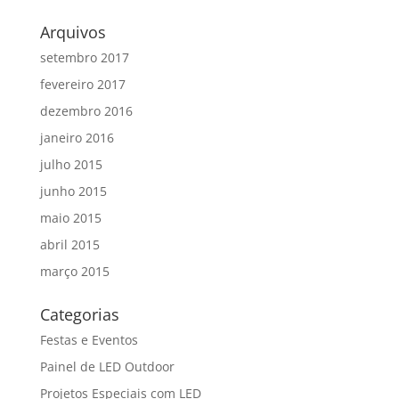
Arquivos
setembro 2017
fevereiro 2017
dezembro 2016
janeiro 2016
julho 2015
junho 2015
maio 2015
abril 2015
março 2015
Categorias
Festas e Eventos
Painel de LED Outdoor
Projetos Especiais com LED