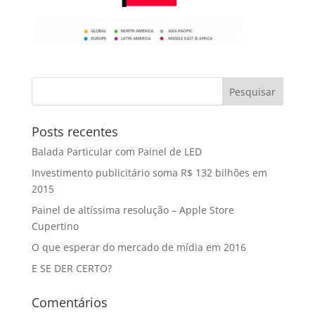
Posts recentes
Balada Particular com Painel de LED
Investimento publicitário soma R$ 132 bilhões em
2015
Painel de altíssima resolução – Apple Store
Cupertino
O que esperar do mercado de mídia em 2016
E SE DER CERTO?
Comentários