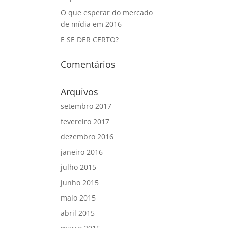
O que esperar do mercado
de mídia em 2016
E SE DER CERTO?
Comentários
Arquivos
setembro 2017
fevereiro 2017
dezembro 2016
janeiro 2016
julho 2015
junho 2015
maio 2015
abril 2015