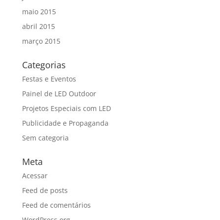
maio 2015
abril 2015
março 2015
Categorias
Festas e Eventos
Painel de LED Outdoor
Projetos Especiais com LED
Publicidade e Propaganda
Sem categoria
Meta
Acessar
Feed de posts
Feed de comentários
WordPress.org