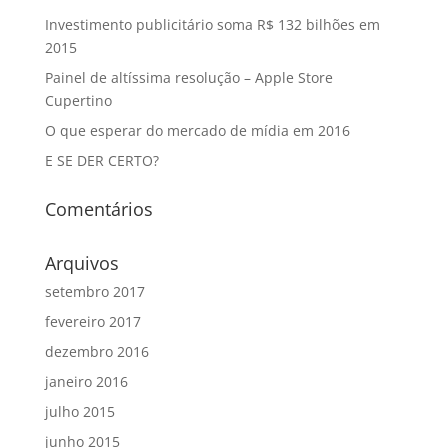
Investimento publicitário soma R$ 132 bilhões em
2015
Painel de altíssima resolução – Apple Store
Cupertino
O que esperar do mercado de mídia em 2016
E SE DER CERTO?
Comentários
Arquivos
setembro 2017
fevereiro 2017
dezembro 2016
janeiro 2016
julho 2015
junho 2015