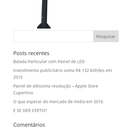
Posts recentes
Balada Particular com Painel de LED
Investimento publicitário soma R$ 132 bilhões em
2015
Painel de altíssima resolução – Apple Store
Cupertino
O que esperar do mercado de mídia em 2016
E SE DER CERTO?
Comentários