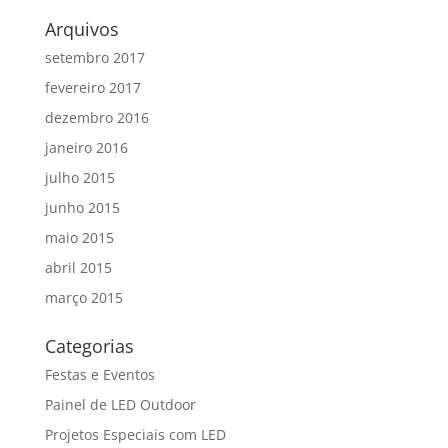
Arquivos
setembro 2017
fevereiro 2017
dezembro 2016
janeiro 2016
julho 2015
junho 2015
maio 2015
abril 2015
março 2015
Categorias
Festas e Eventos
Painel de LED Outdoor
Projetos Especiais com LED