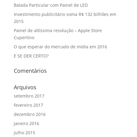
Balada Particular com Painel de LED
Investimento publicitário soma R$ 132 bilhões em
2015
Painel de altíssima resolução – Apple Store
Cupertino
O que esperar do mercado de mídia em 2016
E SE DER CERTO?
Comentários
Arquivos
setembro 2017
fevereiro 2017
dezembro 2016
janeiro 2016
julho 2015