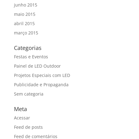
junho 2015
maio 2015
abril 2015
março 2015
Categorias
Festas e Eventos
Painel de LED Outdoor
Projetos Especiais com LED
Publicidade e Propaganda
Sem categoria
Meta
Acessar
Feed de posts
Feed de comentários