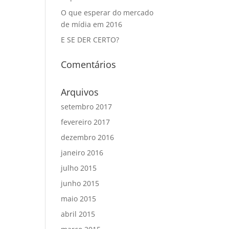
O que esperar do mercado
de mídia em 2016
E SE DER CERTO?
Comentários
Arquivos
setembro 2017
fevereiro 2017
dezembro 2016
janeiro 2016
julho 2015
junho 2015
maio 2015
abril 2015