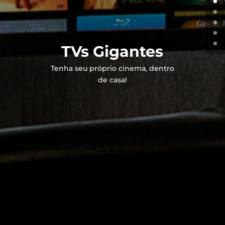
TVs Gigantes
Tenha seu próprio cinema, dentro
de casa!