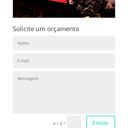
Solicite um orçamento
Enviar
=
9 + 8