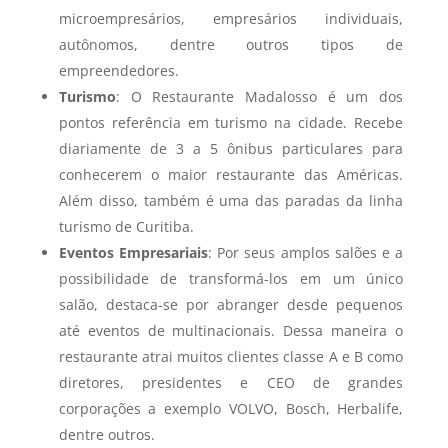
microempresários, empresários individuais,
autônomos, dentre outros tipos de
empreendedores.
Turismo
: O Restaurante Madalosso é um dos
pontos referência em turismo na cidade. Recebe
diariamente de 3 a 5 ônibus particulares para
conhecerem o maior restaurante das Américas.
Além disso, também é uma das paradas da linha
turismo de Curitiba.
Eventos Empresariais
: Por seus amplos salões e a
possibilidade de transformá-los em um único
salão, destaca-se por abranger desde pequenos
até eventos de multinacionais. Dessa maneira o
restaurante atrai muitos clientes classe A e B como
diretores, presidentes e CEO de grandes
corporações a exemplo VOLVO, Bosch, Herbalife,
dentre outros.