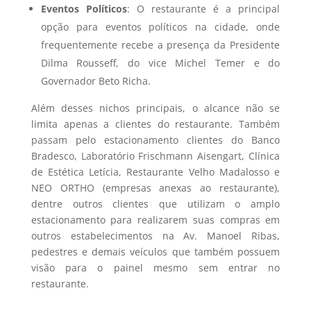
Eventos Políticos
: O restaurante é a principal
opção para eventos políticos na cidade, onde
frequentemente recebe a presença da Presidente
Dilma Rousseff, do vice Michel Temer e do
Governador Beto Richa.
Além desses nichos principais, o alcance não se
limita apenas a clientes do restaurante. Também
passam pelo estacionamento clientes do Banco
Bradesco, Laboratório Frischmann Aisengart, Clínica
de Estética Letícia, Restaurante Velho Madalosso e
NEO ORTHO (empresas anexas ao restaurante),
dentre outros clientes que utilizam o amplo
estacionamento para realizarem suas compras em
outros estabelecimentos na Av. Manoel Ribas,
pedestres e demais veículos que também possuem
visão para o painel mesmo sem entrar no
restaurante.